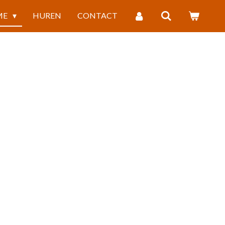
ME
HUREN
CONTACT