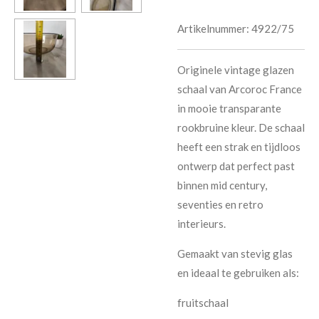
Artikelnummer:
4922/75
Originele vintage glazen
schaal van Arcoroc France
in mooie transparante
rookbruine kleur. De schaal
heeft een strak en tijdloos
ontwerp dat perfect past
binnen mid century,
seventies en retro
interieurs.
Gemaakt van stevig glas
en ideaal te gebruiken als:
fruitschaal