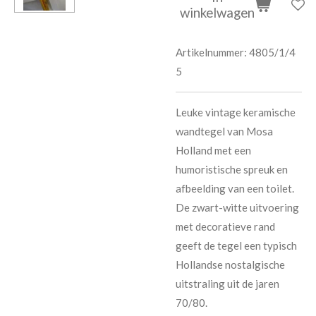
winkelwagen
Artikelnummer:
4805/1/4
5
Leuke vintage keramische
wandtegel van Mosa
Holland met een
humoristische spreuk en
afbeelding van een toilet.
De zwart-witte uitvoering
met decoratieve rand
geeft de tegel een typisch
Hollandse nostalgische
uitstraling uit de jaren
70/80.