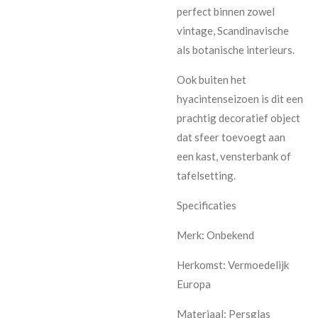
perfect binnen zowel
vintage, Scandinavische
als botanische interieurs.
Ook buiten het
hyacintenseizoen is dit een
prachtig decoratief object
dat sfeer toevoegt aan
een kast, vensterbank of
tafelsetting.
Specificaties
Merk: Onbekend
Herkomst: Vermoedelijk
Europa
Materiaal: Persglas