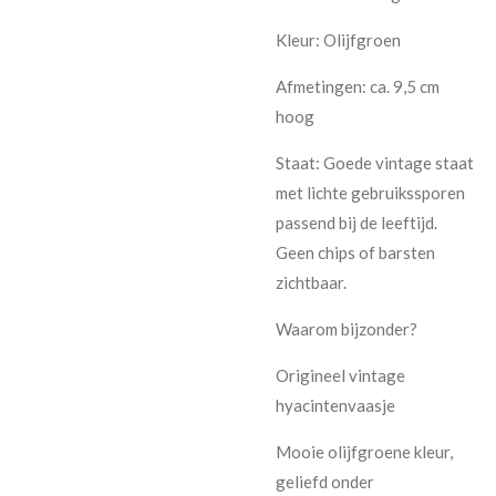
Kleur: Olijfgroen
Afmetingen: ca. 9,5 cm
hoog
Staat: Goede vintage staat
met lichte gebruikssporen
passend bij de leeftijd.
Geen chips of barsten
zichtbaar.
Waarom bijzonder?
Origineel vintage
hyacintenvaasje
Mooie olijfgroene kleur,
geliefd onder