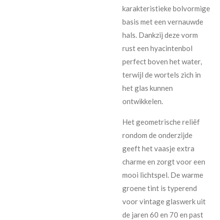
karakteristieke bolvormige
basis met een vernauwde
hals. Dankzij deze vorm
rust een hyacintenbol
perfect boven het water,
terwijl de wortels zich in
het glas kunnen
ontwikkelen.
Het geometrische reliëf
rondom de onderzijde
geeft het vaasje extra
charme en zorgt voor een
mooi lichtspel. De warme
groene tint is typerend
voor vintage glaswerk uit
de jaren 60 en 70 en past