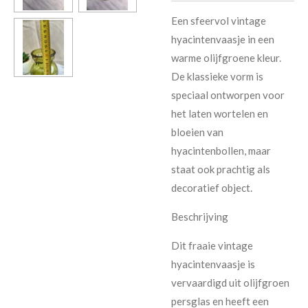
Een sfeervol vintage
hyacintenvaasje in een
warme olijfgroene kleur.
De klassieke vorm is
speciaal ontworpen voor
het laten wortelen en
bloeien van
hyacintenbollen, maar
staat ook prachtig als
decoratief object.
Beschrijving
Dit fraaie vintage
hyacintenvaasje is
vervaardigd uit olijfgroen
persglas en heeft een