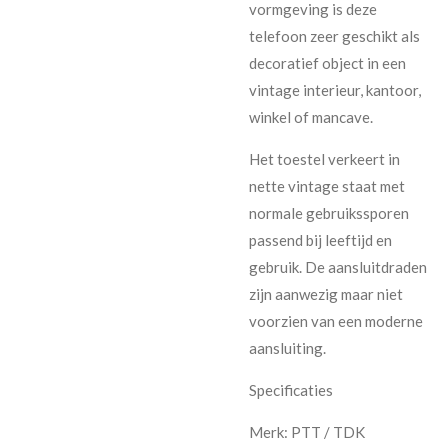
vormgeving is deze
telefoon zeer geschikt als
decoratief object in een
vintage interieur, kantoor,
winkel of mancave.
Het toestel verkeert in
nette vintage staat met
normale gebruikssporen
passend bij leeftijd en
gebruik. De aansluitdraden
zijn aanwezig maar niet
voorzien van een moderne
aansluiting.
Specificaties
Merk: PTT / TDK