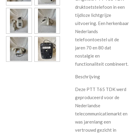
druktoetstelefoon in een
tijdloze lichtgrijze
uitvoering. Een herkenbaar
Nederlands
telefoontoestel uit de
jaren 70 en 80 dat
nostalgie en
functionaliteit combineert.
Beschrijving
Deze PTT T65 TDK werd
geproduceerd voor de
Nederlandse
telecommunicatiemarkt en
was jarenlang een
vertrouwd gezicht in