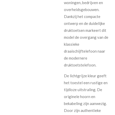
woningen, bedrijven en
overheidsgebouwen.
Dankzij het compacte
ontwerp en de duidelijke
druktoetsen markeert dit
model de overgang van de
klassieke
draaischijftelefoon naar
de modernere
druktoetstelefoon.
De lichtgrijze kleur geeft
het toestel een rustige en
tijdloze uitstraling. De
originele hoorn en
bekabeling zijn aanwezig.
Door zijn authentieke