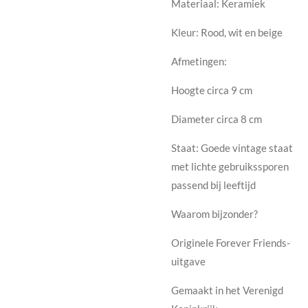
Materiaal: Keramiek
Kleur: Rood, wit en beige
Afmetingen:
Hoogte circa 9 cm
Diameter circa 8 cm
Staat: Goede vintage staat
met lichte gebruikssporen
passend bij leeftijd
Waarom bijzonder?
Originele Forever Friends-
uitgave
Gemaakt in het Verenigd