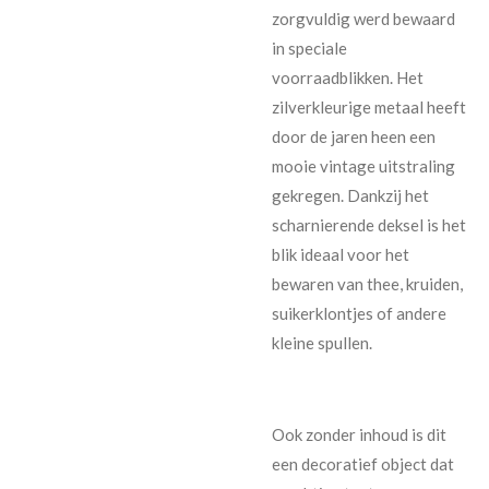
zorgvuldig werd bewaard
in speciale
voorraadblikken. Het
zilverkleurige metaal heeft
door de jaren heen een
mooie vintage uitstraling
gekregen. Dankzij het
scharnierende deksel is het
blik ideaal voor het
bewaren van thee, kruiden,
suikerklontjes of andere
kleine spullen.
Ook zonder inhoud is dit
een decoratief object dat