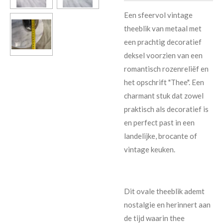
Een sfeervol vintage
theeblik van metaal met
een prachtig decoratief
deksel voorzien van een
romantisch rozenreliëf en
het opschrift "Thee". Een
charmant stuk dat zowel
praktisch als decoratief is
en perfect past in een
landelijke, brocante of
vintage keuken.
Dit ovale theeblik ademt
nostalgie en herinnert aan
de tijd waarin thee