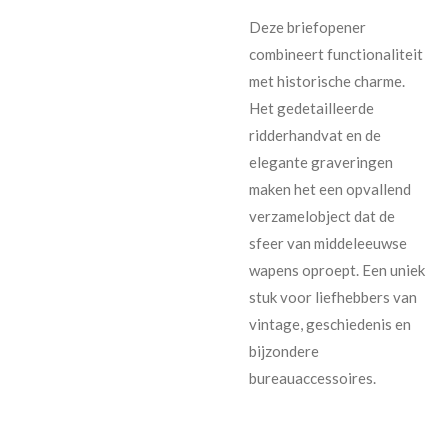
Deze briefopener
combineert functionaliteit
met historische charme.
Het gedetailleerde
ridderhandvat en de
elegante graveringen
maken het een opvallend
verzamelobject dat de
sfeer van middeleeuwse
wapens oproept. Een uniek
stuk voor liefhebbers van
vintage, geschiedenis en
bijzondere
bureauaccessoires.