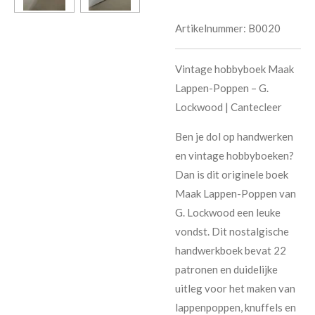
Artikelnummer:
B0020
Vintage hobbyboek Maak
Lappen-Poppen – G.
Lockwood | Cantecleer
Ben je dol op handwerken
en vintage hobbyboeken?
Dan is dit originele boek
Maak Lappen-Poppen van
G. Lockwood een leuke
vondst. Dit nostalgische
handwerkboek bevat 22
patronen en duidelijke
uitleg voor het maken van
lappenpoppen, knuffels en