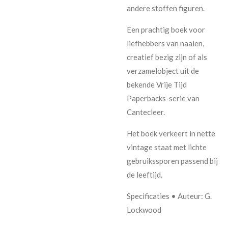
andere stoffen figuren.
Een prachtig boek voor
liefhebbers van naaien,
creatief bezig zijn of als
verzamelobject uit de
bekende Vrije Tijd
Paperbacks-serie van
Cantecleer.
Het boek verkeert in nette
vintage staat met lichte
gebruikssporen passend bij
de leeftijd.
Specificaties • Auteur: G.
Lockwood