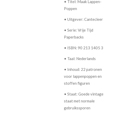
• Titel: Maak Lappen-
Poppen
• Uitgever: Cantecleer
• Serie: Vrije Tijd
Paperbacks
• ISBN: 90 213 1405 3
• Taal: Nederlands
• Inhoud: 22 patronen
voor lappenpoppen en
stoffen figuren
• Staat: Goede vintage
staat met normale
gebruikssporen