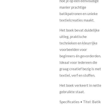
hoe je op een eenvoudige
manier prachtige
batikpatronen en unieke
textielcreaties maakt.
Het boek bevat duidelijke
uitleg, praktische
technieken en kleurrijke
voorbeelden voor
beginners én gevorderden.
Ideaal voor iedereen die
graag creatief bezig is met
textiel, verf en stoffen.
Het boek verkeert in nette
gebruikte staat.
Specificaties • Titel: Batik