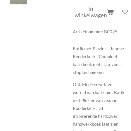
In
winkelwagen
Artikelnummer:
B0025
Batik met Plezier – Jeanne
Rooderkerk | Compleet
batikboek met stap-voor-
stap technieken
Ontdek de creatieve
wereld van batik met Batik
met Plezier van Jeanne
Rooderkerk. Dit
inspirerende hardcover
handwerkboek laat zien