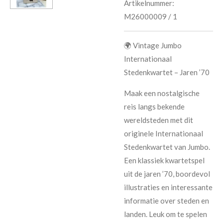
Artikelnummer:
M26000009 / 1
🌍 Vintage Jumbo
Internationaal
Stedenkwartet – Jaren ’70
Maak een nostalgische
reis langs bekende
wereldsteden met dit
originele
Internationaal
Stedenkwartet
van
Jumbo
.
Een klassiek kwartetspel
uit de
jaren ’70
, boordevol
illustraties en interessante
informatie over steden en
landen. Leuk om te spelen